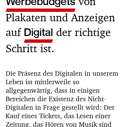
Werbebudgets
von
Plakaten und Anzeigen
auf
Digital
der richtige
Schritt ist.
Die Präsenz des Digitalen in unserem
Leben ist mittlerweile so
allgegenwärtig, dass in einigen
Bereichen die Existenz des Nicht-
Digitalen in Frage gestellt wird: Der
Kauf eines Tickets, das Lesen einer
Zeitung, das Hören von Musik sind