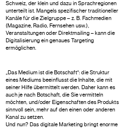
Schweiz, der klein und dazu in Sprachregionen
unterteilt ist. Mangels spezifischer traditioneller
Kanäle für die Zielgruppe – z. B. Fachmedien
(Magazine, Radio, Fernsehen usw.),
Veranstaltungen oder Direktmailing – kann die
Digitalisierung ein genaues Targeting
ermöglichen.
„Das Medium ist die Botschaft“: die Struktur
eines Mediums beeinflusst die Inhalte, die mit
seiner Hilfe übermittelt werden. Daher kann es
auch je nach Botschaft, die Sie vermitteln
möchten, und/oder Eigenschaften des Produkts
sinnvoll sein, mehr auf den einen oder anderen
Kanal zu setzen.
Und nun? Das digitale Marketing bringt enorme