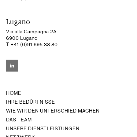
Lugano
Via alla Campagna 2A
6900 Lugano
T +41 (0)91 695 38 80
HOME
IHRE BEDÜRFNISSE
WIE WIR DEN UNTERSCHIED MACHEN
DAS TEAM
UNSERE DIENSTLEISTUNGEN