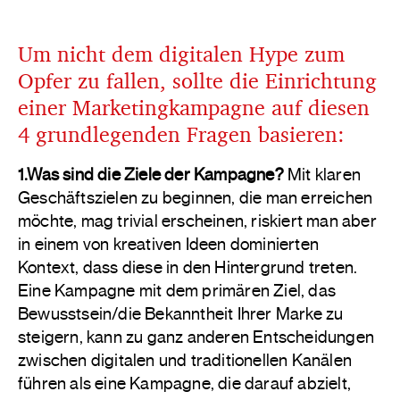
Um nicht dem digitalen Hype zum
Opfer zu fallen, sollte die Einrichtung
einer Marketingkampagne auf diesen
4 grundlegenden Fragen basieren:
1.Was sind die Ziele der Kampagne?
Mit klaren
Geschäftszielen zu beginnen, die man erreichen
möchte, mag trivial erscheinen, riskiert man aber
in einem von kreativen Ideen dominierten
Kontext, dass diese in den Hintergrund treten.
Eine Kampagne mit dem primären Ziel, das
Bewusstsein/die Bekanntheit Ihrer Marke zu
steigern, kann zu ganz anderen Entscheidungen
zwischen digitalen und traditionellen Kanälen
führen als eine Kampagne, die darauf abzielt,