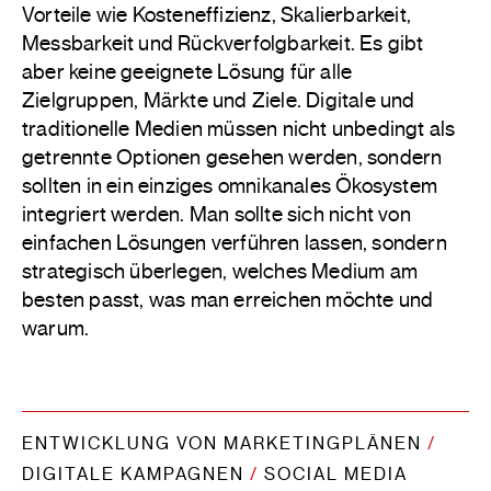
Vorteile wie Kosteneffizienz, Skalierbarkeit,
Messbarkeit und Rückverfolgbarkeit. Es gibt
aber keine geeignete Lösung für alle
Zielgruppen, Märkte und Ziele. Digitale und
traditionelle Medien müssen nicht unbedingt als
getrennte Optionen gesehen werden, sondern
sollten in ein einziges omnikanales Ökosystem
integriert werden. Man sollte sich nicht von
einfachen Lösungen verführen lassen, sondern
strategisch überlegen, welches Medium am
besten passt, was man erreichen möchte und
warum.
ENTWICKLUNG VON MARKETINGPLÄNEN
/
DIGITALE KAMPAGNEN
/
SOCIAL MEDIA