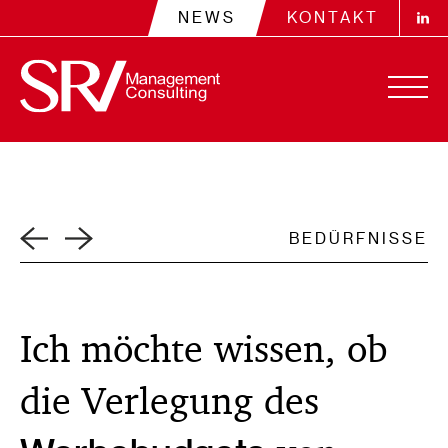
NEWS
KONTAKT
Ich möchte wissen, ob
die Verlegung des