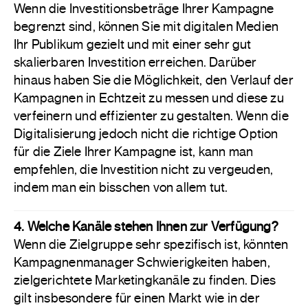
Wenn die Investitionsbeträge Ihrer Kampagne
begrenzt sind, können Sie mit digitalen Medien
Ihr Publikum gezielt und mit einer sehr gut
skalierbaren Investition erreichen. Darüber
hinaus haben Sie die Möglichkeit, den Verlauf der
Kampagnen in Echtzeit zu messen und diese zu
verfeinern und effizienter zu gestalten. Wenn die
Digitalisierung jedoch nicht die richtige Option
für die Ziele Ihrer Kampagne ist, kann man
empfehlen, die Investition nicht zu vergeuden,
indem man ein bisschen von allem tut.
4. Welche Kanäle stehen Ihnen zur Verfügung?
Wenn die Zielgruppe sehr spezifisch ist, könnten
Kampagnenmanager Schwierigkeiten haben,
zielgerichtete Marketingkanäle zu finden. Dies
gilt insbesondere für einen Markt wie in der