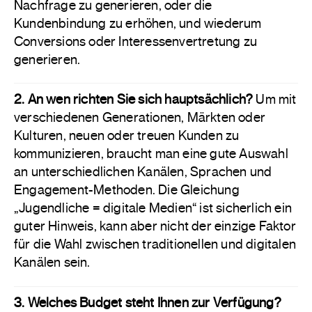
Nachfrage zu generieren, oder die
Kundenbindung zu erhöhen, und wiederum
Conversions oder Interessenvertretung zu
generieren.
2. An wen richten Sie sich hauptsächlich?
Um mit
verschiedenen Generationen, Märkten oder
Kulturen, neuen oder treuen Kunden zu
kommunizieren, braucht man eine gute Auswahl
an unterschiedlichen Kanälen, Sprachen und
Engagement-Methoden. Die Gleichung
„Jugendliche = digitale Medien“ ist sicherlich ein
guter Hinweis, kann aber nicht der einzige Faktor
für die Wahl zwischen traditionellen und digitalen
Kanälen sein.
3. Welches Budget steht Ihnen zur Verfügung?