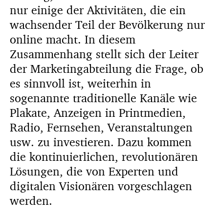
nur einige der Aktivitäten, die ein
wachsender Teil der Bevölkerung nur
online macht. In diesem
Zusammenhang stellt sich der Leiter
der Marketingabteilung die Frage, ob
es sinnvoll ist, weiterhin in
sogenannte traditionelle Kanäle wie
Plakate, Anzeigen in Printmedien,
Radio, Fernsehen, Veranstaltungen
usw. zu investieren. Dazu kommen
die kontinuierlichen, revolutionären
Lösungen, die von Experten und
digitalen Visionären vorgeschlagen
werden.