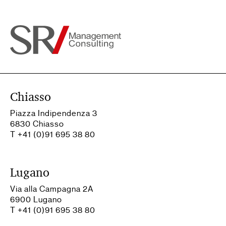
Chiasso
Piazza Indipendenza 3
6830 Chiasso
T +41 (0)91 695 38 80
Lugano
Via alla Campagna 2A
6900 Lugano
T +41 (0)91 695 38 80