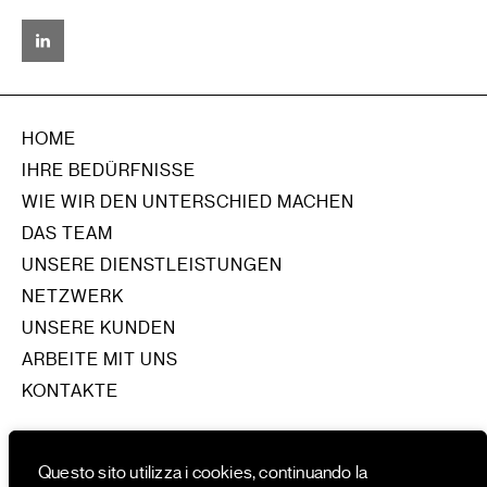
HOME
IHRE BEDÜRFNISSE
WIE WIR DEN UNTERSCHIED MACHEN
DAS TEAM
UNSERE DIENSTLEISTUNGEN
NETZWERK
UNSERE KUNDEN
ARBEITE MIT UNS
KONTAKTE
EN
IT
Questo sito utilizza i cookies, continuando la