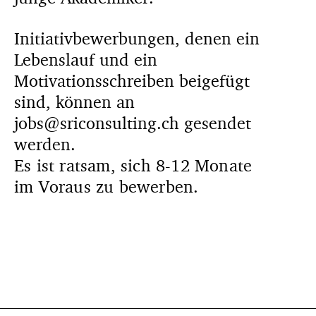
Initiativbewerbungen, denen ein
Lebenslauf und ein
Motivationsschreiben beigefügt
sind, können an
jobs@sriconsulting.ch gesendet
werden.
Es ist ratsam, sich 8-12 Monate
im Voraus zu bewerben.