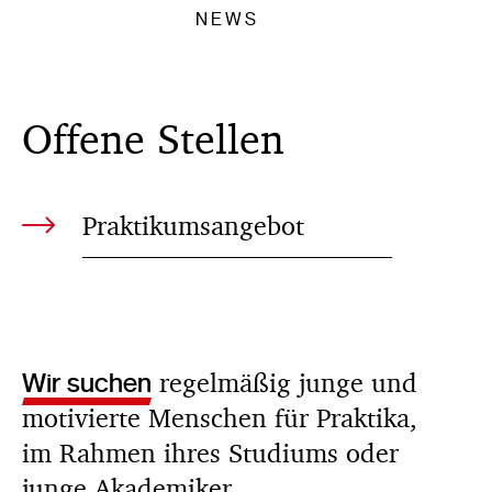
NEWS
KONTAKT
Offene Stellen
Praktikumsangebot
Wir suchen
regelmäßig junge und
motivierte Menschen für Praktika,
im Rahmen ihres Studiums oder
junge Akademiker.