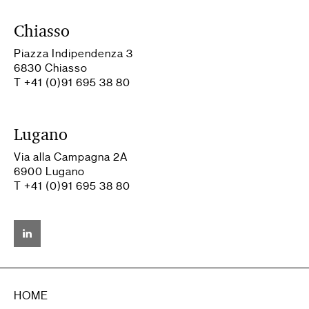
Chiasso
Piazza Indipendenza 3
6830 Chiasso
T +41 (0)91 695 38 80
Lugano
Via alla Campagna 2A
6900 Lugano
T +41 (0)91 695 38 80
HOME